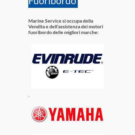
Fuoribordo
Marine Service si occupa della
Vendita e dell'assistenza dei motori
fuoribordo delle migliori marche:
.