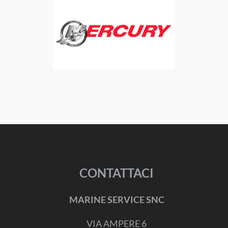
CONTATTACI
MARINE SERVICE SNC
VIA AMPERE 6