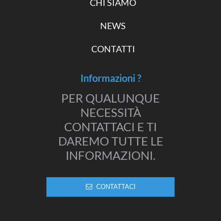
CHI SIAMO
NEWS
CONTATTI
Informazioni ?
PER QUALUNQUE
NECESSITÀ
CONTATTACI E TI
DAREMO TUTTE LE
INFORMAZIONI.
CONTATTACI