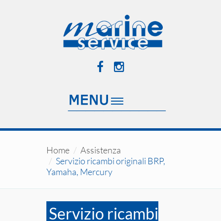
Home
Assistenza
Servizio ricambi originali BRP,
Yamaha, Mercury
Servizio ricambi