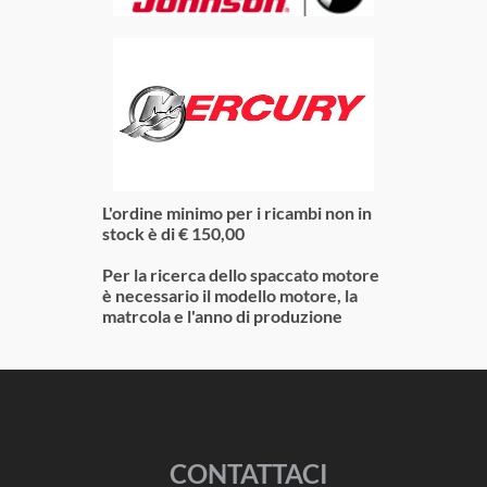
L'ordine minimo per i ricambi non in
stock è di € 150,00
Per la ricerca dello spaccato motore
è necessario il modello motore, la
matrcola e l'anno di produzione
CONTATTACI