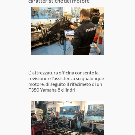
caratteristiche del motore
L' attrezzatura officina consente la
revisione e l'assistenza su qualunque
motore, di seguito il rifacimeto di un
F350 Yamaha 8 cilindri