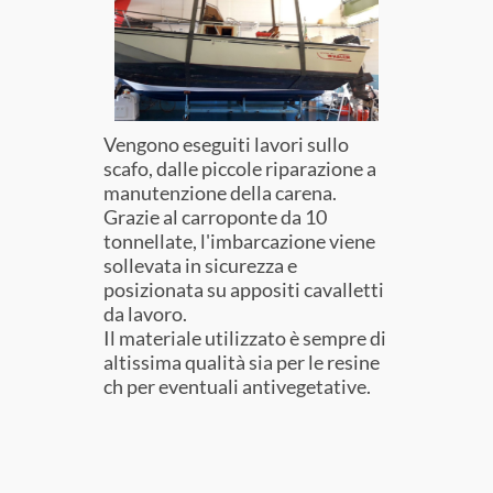
Vengono eseguiti lavori sullo
scafo, dalle piccole riparazione a
manutenzione della carena.
Grazie al carroponte da 10
tonnellate, l'imbarcazione viene
sollevata in sicurezza e
posizionata su appositi cavalletti
da lavoro.
Il materiale utilizzato è sempre di
altissima qualità sia per le resine
ch per eventuali antivegetative.