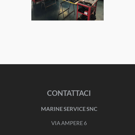
CONTATTACI
MARINE SERVICE SNC
VIA AMPERE 6