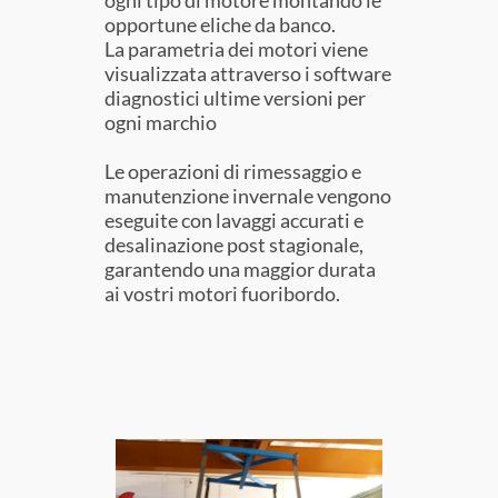
opportune eliche da banco.
La parametria dei motori viene
visualizzata attraverso i software
diagnostici ultime versioni per
ogni marchio
Le operazioni di rimessaggio e
manutenzione invernale vengono
eseguite con lavaggi accurati e
desalinazione post stagionale,
garantendo una maggior durata
ai vostri motori fuoribordo.