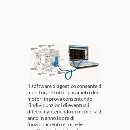
Il software diagostico consente di
monitorare tutti i parametri dei
motori in prova consentendo
l'individuazioni di eventuali
difetti mantenendo in memoria di
anno in anno le ore di
funzionamento e tutte le