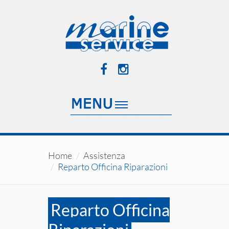
Home
Assistenza
Reparto Officina Riparazioni
Reparto Officina