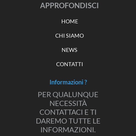
APPROFONDISCI
HOME
CHI SIAMO
NEWS
CONTATTI
Informazioni ?
PER QUALUNQUE
NECESSITÀ
CONTATTACI E TI
DAREMO TUTTE LE
INFORMAZIONI.