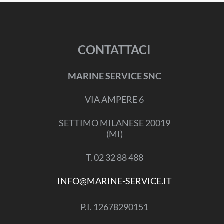
CONTATTACI
MARINE SERVICE SNC
VIA AMPERE 6
SETTIMO MILANESE 20019
(MI)
T. 02 32 88 488
INFO@MARINE-SERVICE.IT
P.I. 12678290151