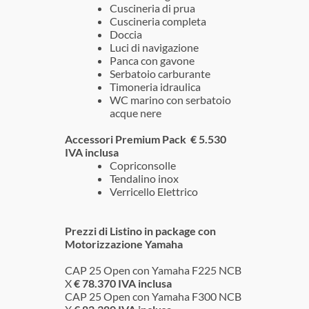
Cuscineria di prua
Cuscineria completa
Doccia
Luci di navigazione
Panca con gavone
Serbatoio carburante
Timoneria idraulica
WC marino con serbatoio
acque nere
Accessori Premium Pack € 5.530
IVA inclusa
Copriconsolle
Tendalino inox
Verricello Elettrico
Prezzi di Listino in package con
Motorizzazione Yamaha
CAP 25 Open con Yamaha F225 NCB
X
€ 78.370 IVA inclusa
CAP 25 Open con Yamaha F300 NCB