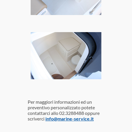
Per maggiori informazioni ed un
preventivo personalizzato potete
contattarci allo 02.3288488 oppure
scriverci
info@marine-service.it