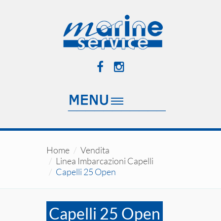
Home
Vendita
Linea Imbarcazioni Capelli
Capelli 25 Open
Capelli 25 Open