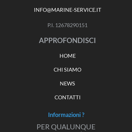
INFO@MARINE-SERVICE.IT
P.I. 12678290151
APPROFONDISCI
HOME
CHI SIAMO
NEWS
CONTATTI
Informazioni ?
PER QUALUNQUE