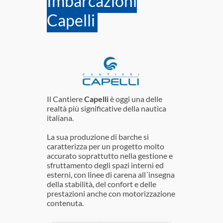
Imbarcazioni
Capelli
Il Cantiere
Capelli
è oggi una delle
realtà più significative della nautica
italiana.
La sua produzione di barche si
caratterizza per un progetto molto
accurato soprattutto nella gestione e
sfruttamento degli spazi interni ed
esterni, con linee di carena all´insegna
della stabilità, del confort e delle
prestazioni anche con motorizzazione
contenuta.