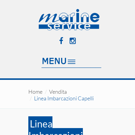
Home
Vendita
Linea Imbarcazioni Capelli
Linea