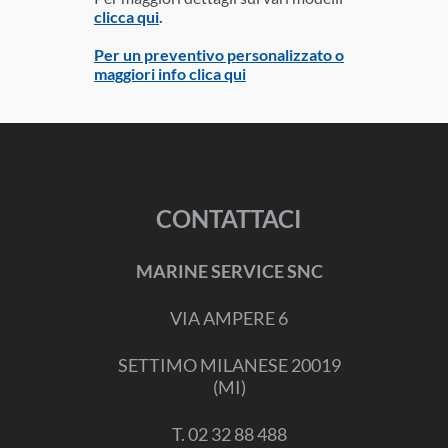
clicca qui
.
Per un preventivo personalizzato o
maggiori info clica qui
CONTATTACI
MARINE SERVICE SNC
VIA AMPERE 6
SETTIMO MILANESE 20019
(MI)
T. 02 32 88 488