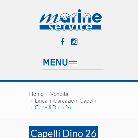
Home
Vendita
Linea Imbarcazioni Capelli
Capelli Dino 26
Capelli Dino 26