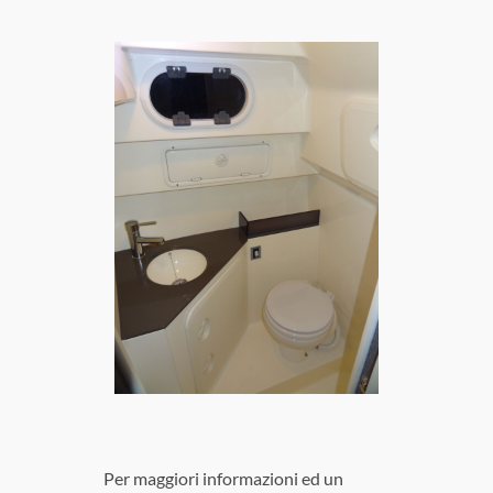
Per maggiori informazioni ed un