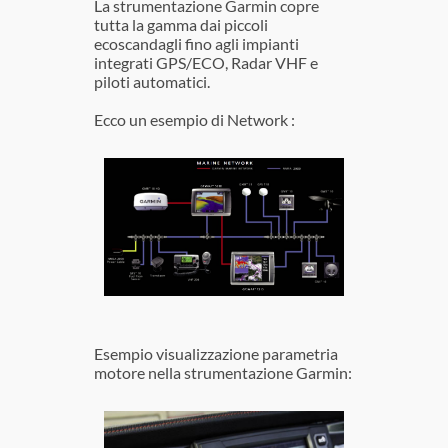
La strumentazione Garmin copre
tutta la gamma dai piccoli
ecoscandagli fino agli impianti
integrati GPS/ECO, Radar VHF e
piloti automatici.
Ecco un esempio di Network :
Esempio visualizzazione parametria
motore nella strumentazione Garmin: