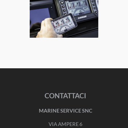
CONTATTACI
MARINE SERVICE SNC
VIA AMPERE 6