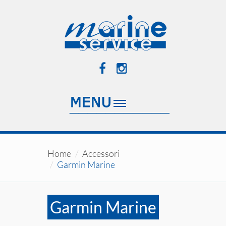
Home
Accessori
Garmin Marine
Garmin Marine