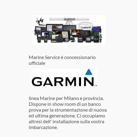
Marine Service è concessionario
ufficiale
linea Marine per Milano e provincia.
Dispone in show room di un banco
prova per la strumentazione di nuova
ed ultima generazione. Ci occupiamo
altresì dell' installazione sulla vostra
imbarcazione.