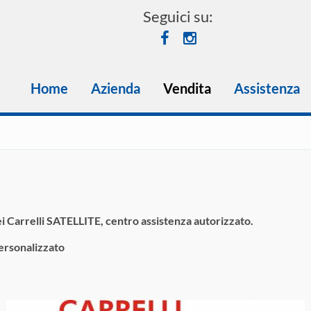
Seguici su:
Home
Azienda
Vendita
Assistenza
i Carrelli SATELLITE, centro assistenza autorizzato.
ersonalizzato