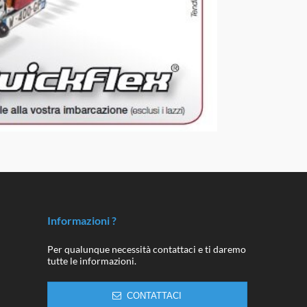
Informazioni ?
Per qualunque necessità contattaci e ti daremo
tutte le informazioni.
CONTATTACI