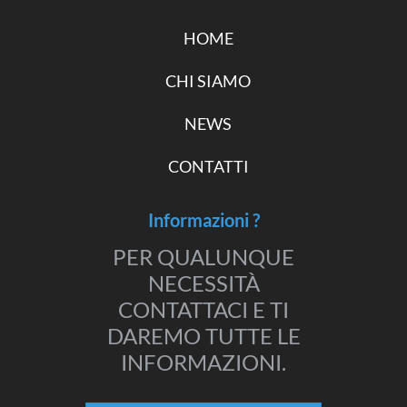
HOME
CHI SIAMO
NEWS
CONTATTI
Informazioni ?
PER QUALUNQUE
NECESSITÀ
CONTATTACI E TI
DAREMO TUTTE LE
INFORMAZIONI.