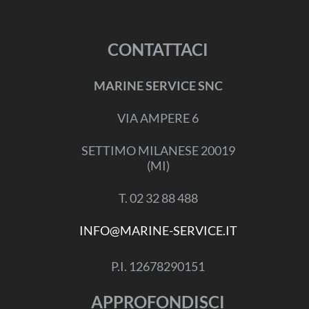
CONTATTACI
MARINE SERVICE SNC
VIA AMPERE 6
SETTIMO MILANESE 20019
(MI)
T. 02 32 88 488
INFO@MARINE-SERVICE.IT
P.I. 12678290151
APPROFONDISCI