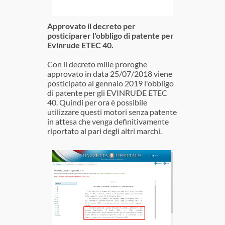
Approvato il decreto per
posticiparer l'obbligo di patente per
Evinrude ETEC 40.
Con il decreto mille proroghe
approvato in data 25/07/2018 viene
posticipato al gennaio 2019 l'obbligo
di patente per gli EVINRUDE ETEC
40. Quindi per ora è possibile
utilizzare questi motori senza patente
in attesa che venga definitivamente
riportato al pari degli altri marchi.